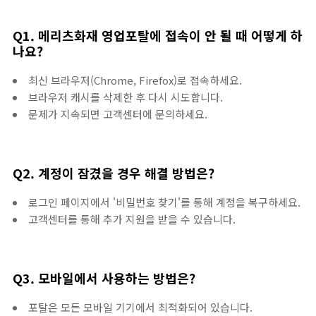
Q1. 메리츠화재 영업포탈에 접속이 안 될 때 어떻게 하
나요?
최신 브라우저(Chrome, Firefox)로 접속하세요.
브라우저 캐시를 삭제한 후 다시 시도합니다.
문제가 지속되면 고객센터에 문의하세요.
Q2. 계정이 잠겼을 경우 해결 방법은?
로그인 페이지에서 '비밀번호 찾기'를 통해 계정을 복구하세요.
고객센터를 통해 추가 지원을 받을 수 있습니다.
Q3. 모바일에서 사용하는 방법은?
포탈은 모든 모바일 기기에서 최적화되어 있습니다.