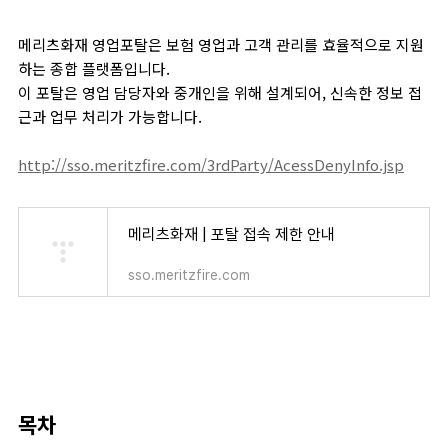
메리츠화재 영업포탈은 보험 영업과 고객 관리를 효율적으로 지원
하는 종합 플랫폼입니다.
이 포탈은 영업 담당자와 중개인을 위해 설계되어, 신속한 정보 접
근과 업무 처리가 가능합니다.
http://sso.meritzfire.com/3rdParty/AcessDenyInfo.jsp
메리츠화재 | 포탈 접속 제한 안내
sso.meritzfire.com
목차