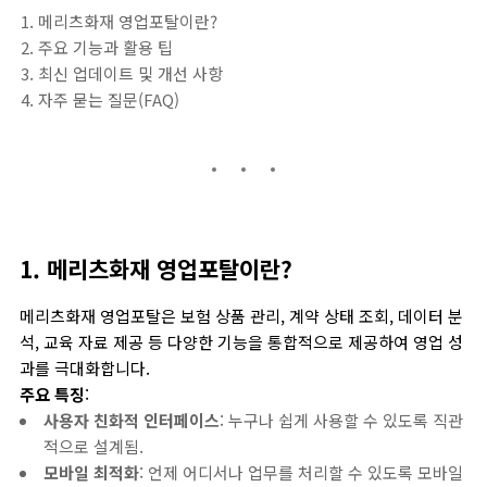
메리츠화재 영업포탈이란?
주요 기능과 활용 팁
최신 업데이트 및 개선 사항
자주 묻는 질문(FAQ)
1. 메리츠화재 영업포탈이란?
메리츠화재 영업포탈은 보험 상품 관리, 계약 상태 조회, 데이터 분
석, 교육 자료 제공 등 다양한 기능을 통합적으로 제공하여 영업 성
과를 극대화합니다.
주요 특징
:
사용자 친화적 인터페이스
: 누구나 쉽게 사용할 수 있도록 직관
적으로 설계됨.
모바일 최적화
: 언제 어디서나 업무를 처리할 수 있도록 모바일