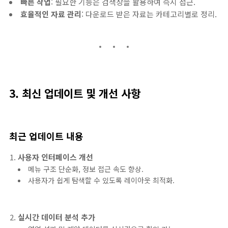
빠른 작업
: 필요한 기능은 검색창을 활용하여 즉시 접근.
효율적인 자료 관리
: 다운로드 받은 자료는 카테고리별로 정리.
3. 최신 업데이트 및 개선 사항
최근 업데이트 내용
사용자 인터페이스 개선
메뉴 구조 단순화, 정보 접근 속도 향상.
사용자가 쉽게 탐색할 수 있도록 레이아웃 최적화.
실시간 데이터 분석 추가