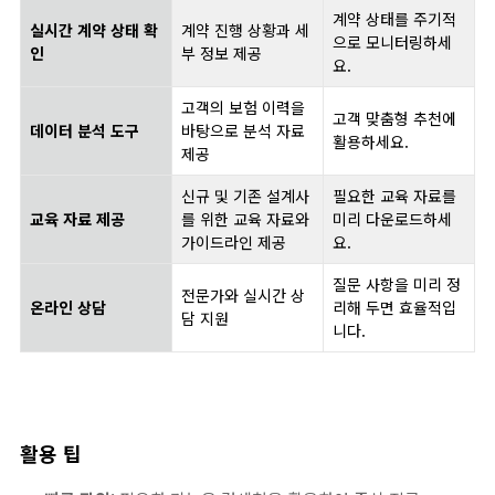
계약 상태를 주기적
실시간 계약 상태 확
계약 진행 상황과 세
으로 모니터링하세
인
부 정보 제공
요.
고객의 보험 이력을
고객 맞춤형 추천에
데이터 분석 도구
바탕으로 분석 자료
활용하세요.
제공
신규 및 기존 설계사
필요한 교육 자료를
교육 자료 제공
를 위한 교육 자료와
미리 다운로드하세
가이드라인 제공
요.
질문 사항을 미리 정
전문가와 실시간 상
온라인 상담
리해 두면 효율적입
담 지원
니다.
활용 팁