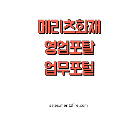
sales.meritzfire.com