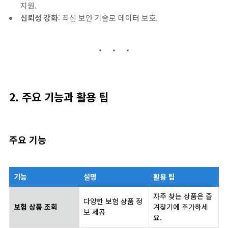
지원.
신뢰성 강화
: 최신 보안 기술로 데이터 보호.
2. 주요 기능과 활용 팁
주요 기능
기능
설명
활용 팁
자주 찾는 상품은 즐
다양한 보험 상품 정
보험 상품 조회
겨찾기에 추가하세
보 제공
요.