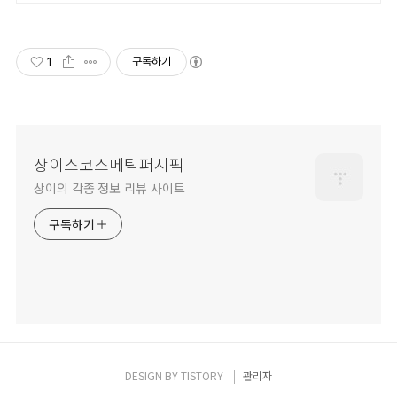
시작은 내보험료계산이 먼저!
1
구독하기
상이스코스메틱퍼시픽
상이의 각종 정보 리뷰 사이트
구독하기
DESIGN BY
TISTORY
관리자