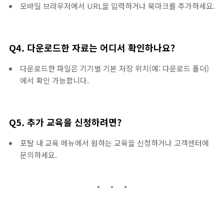
모바일 브라우저에서 URL을 입력하거나 북마크를 추가하세요.
Q4. 다운로드한 자료는 어디서 확인하나요?
다운로드한 파일은 기기별 기본 저장 위치(예: 다운로드 폴더)
에서 확인 가능합니다.
Q5. 추가 교육을 신청하려면?
포탈 내 교육 메뉴에서 원하는 교육을 신청하거나 고객센터에
문의하세요.