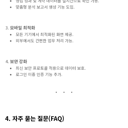
영업 성과 및 계약 데이터를 실시간으로 확인 가능.
맞춤형 분석 보고서 생성 기능 도입.
모바일 최적화
모든 기기에서 최적화된 화면 제공.
외부에서도 간편한 업무 처리 가능.
보안 강화
최신 보안 프로토콜 적용으로 데이터 보호.
로그인 이중 인증 기능 추가.
4. 자주 묻는 질문(FAQ)