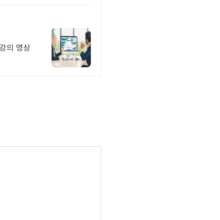
 강의 영상