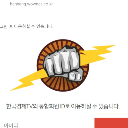
hanbang.wownet.co.kr
로그인 후 이용하실 수 있습니다.