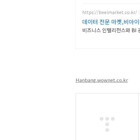
https://beeimarket.co.kr/
데이터 전문 마켓,비아
비즈니스 인텔리전스와 BI 
Hanbang.wownet.co.kr