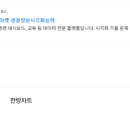
광고
이마켓 경영정보시각화능력
관련 대시보드, 교육 등 데이터 전문 플랫폼입니다. 시각화 기출 문제
한방차트