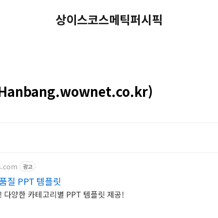
상이스코스메틱퍼시픽
nbang.wownet.co.kr)
s.com
광고
품질 PPT 템플릿
다양한 카테고리별 PPT 템플릿 제공!