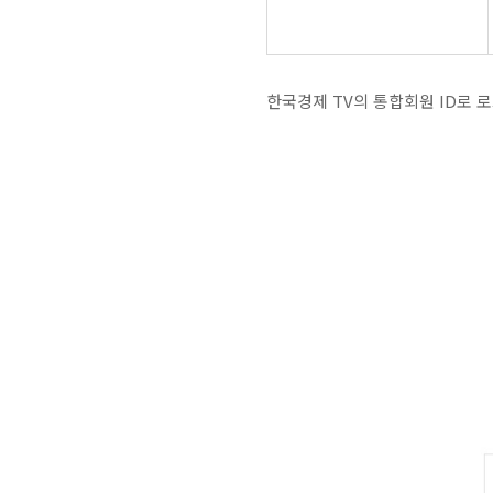
한국경제 TV의 통합회원 ID로 