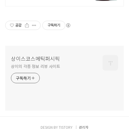
공감
구독하기
상이스코스메틱퍼시픽
상이의 각종 정보 리뷰 사이트
구독하기
DESIGN BY
TISTORY
관리자