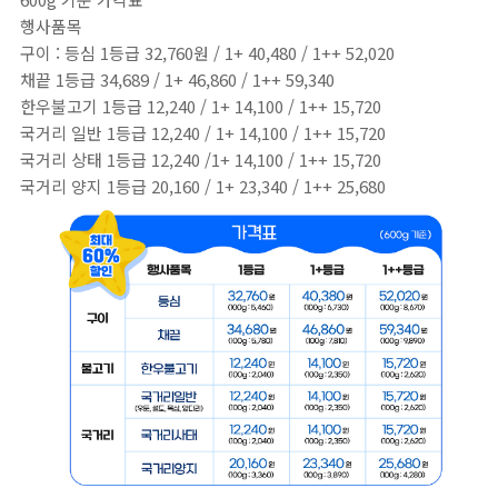
행사품목
구이 : 등심 1등급 32,760원 / 1+ 40,480 / 1++ 52,020
채끝 1등급 34,689 / 1+ 46,860 / 1++ 59,340
한우불고기 1등급 12,240 / 1+ 14,100 / 1++ 15,720
국거리 일반 1등급 12,240 / 1+ 14,100 / 1++ 15,720
국거리 상태 1등급 12,240 /1+ 14,100 / 1++ 15,720
국거리 양지 1등급 20,160 / 1+ 23,340 / 1++ 25,680