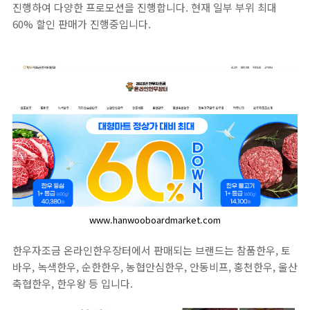
진행하여 다양한 프로모션을 진행합니다. 현재 일부 부위 최대
60% 할인 판매가 진행중입니다.
www.hanwooboardmarket.com
한우자조금 온라인한우장터에서 판매되는 브랜드는 참품한우, 토
바우, 녹색한우, 순한한우, 농협안심한우, 안동비프, 홍천한우, 울산
축협한우, 한우왕 등 입니다.