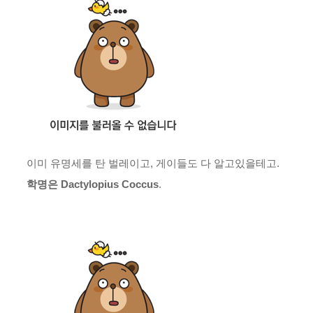
이미 유명세를 탄 벌레이고, 게이들도 다 알고있을테고.
학명은 Dactylopius Coccus
.