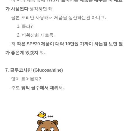
가 사용된다
생각하면 돼.
물론 포피만 사용해서 제품을 생산하는건 아니고.
1. 콜라겐
2. 비황산화 재료등.
저
작은 SPF20 제품이 대략 10만원 가까이 하는걸 보면 뭔
가 좋은게 있겠지
뭐.
7. 글루코사민 (Glucosamine)
많이 들어봈지?
주로
닭의 골수에서 채취
해.