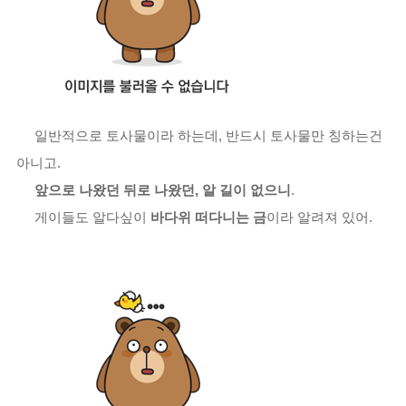
일반적으로 토사물이라 하는데, 반드시 토사물만 칭하는건
아니고.
앞으로 나왔던 뒤로 나왔던, 알 길이 없으니
.
게이들도 알다싶이
바다위 떠다니는 금
이라 알려져 있어.