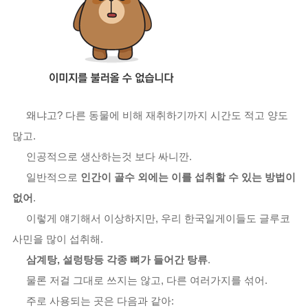
왜냐고? 다른 동물에 비해 재취하기까지 시간도 적고 양도
많고.
인공적으로 생산하는것 보다 싸니깐.
일반적으로
인간이 골수 외에는 이를 섭취할 수 있는 방법이
없어
.
이렇게 얘기해서 이상하지만, 우리 한국일게이들도 글루코
사민을 많이 섭취해.
삼계탕, 설렁탕등 각종 뼈가 들어간 탕류
.
물론 저걸 그대로 쓰지는 않고, 다른 여러가지를 섞어.
주로 사용되는 곳은 다음과 같아: