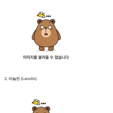
2. 라놀린 (Lanolin)