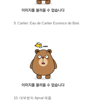
9. Cartier: Eau de Cartier Essence de Bois
10. 대부분의 Ajmal 제품