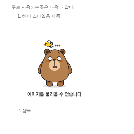
주로 사용되는곳은 다음과 같아:
1. 헤어 스타일용 제품
2. 샴푸