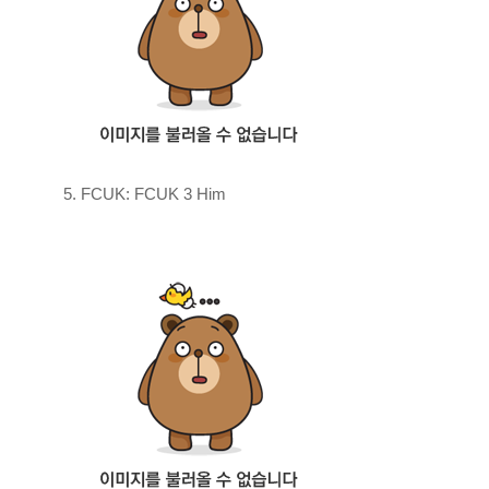
5. FCUK: FCUK 3 Him