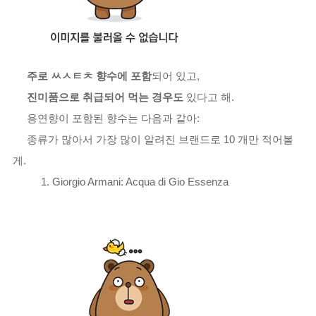
주로 ㅆㅅㅌㅊ 향수에 포함
되어 있고,
진미품으로 취급되어 먹는 경우도
있다고 해.
용연향이 포함된 향수는 다음과 같아:
종류가 많아서 가장 많이 알려진 브랜드로 10 개만 적어볼
게.
1. Giorgio Armani: Acqua di Gio Essenza