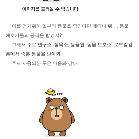
이를 얻기위해 일부러 동물을 죽인다면 페타니 뭐니, 동물
애호가들의 공격을 받겠지?
그래서
주로 연구소, 정육소, 동물원, 동물 보호소, 로드킬같
은데서 죽은 동물을 받아와
.
주로 사용되는 곳은 다음과 같아: