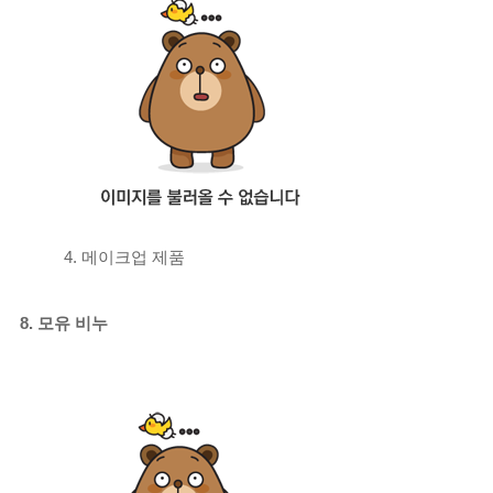
4. 메이크업 제품
8. 모유 비누