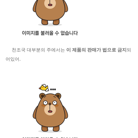
천조국 대부분의 주에서는
이 제품의 판매가 법으로 금지
되
어있어.