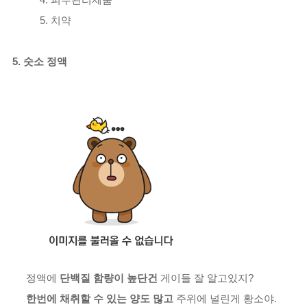
5. 치약
5. 숫소 정액
정액에
단백질 함량이 높단건
게이들 잘 알고있지?
한번에 채취할 수 있는 양도 많고
주위에 널린게 황소야.