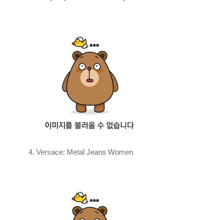
4. Versace: Metal Jeans Women