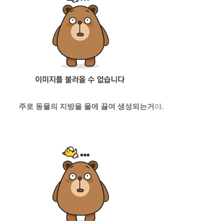
주로 동물의 지방을 물에 끓여 생성되는거
야.