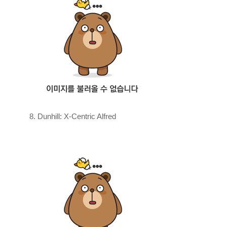
8. Dunhill: X-Centric Alfred