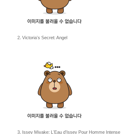
2. Victoria's Secret: Angel
3. Issey Miyake: L'Eau d'Issey Pour Homme Intense