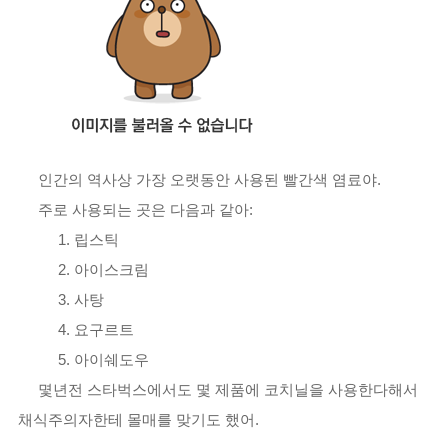
인간의 역사상 가장 오랫동안 사용된 빨간색 염료야.
주로 사용되는 곳은 다음과 같아:
1. 립스틱
2. 아이스크림
3. 사탕
4. 요구르트
5. 아이쉐도우
몇년전 스타벅스에서도 몇 제품에 코치닐을 사용한다해서
채식주의자한테 몰매를 맞기도 했어.