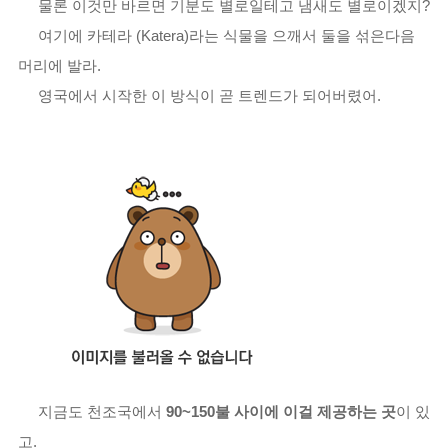
물론 이것만 바르면 기분도 별로일테고 냄새도 별로이겠지?
여기에 카테라 (Katera)라는 식물을 으깨서 둘을 섞은다음
머리에 발라.
영국에서 시작한 이 방식이 곧 트렌드가 되어버렸어.
지금도 천조국에서
90~150불 사이에 이걸 제공하는 곳
이 있
고.