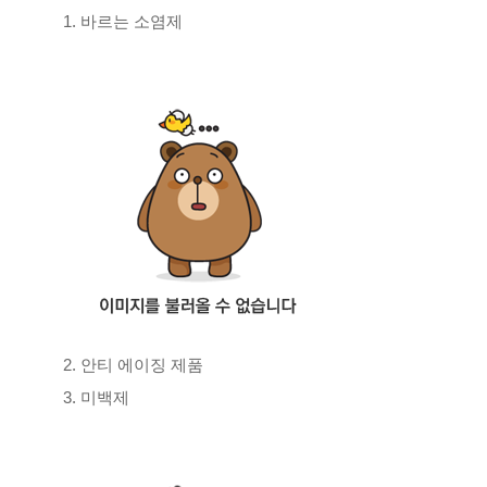
1. 바르는 소염제
2. 안티 에이징 제품
3. 미백제