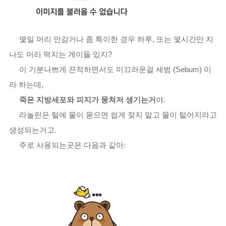
몇일 머리 안감거나 좀 특이한 경우 하루, 또는 몇시간만 지
나도 머리 떡지는 게이들 있지?
이 기분나쁘게 끈적하면서도 미끄러운걸 세범 (Sebum) 이
라 하는데,
죽은 지방세포와 피지가 뭉쳐저 생기는거
야.
라놀린은 털에 물이 묻으면 쉽게 젖지 말고 물이 털어지라고
생성되는거고.
주로 사용되는곳은 다음과 같아: