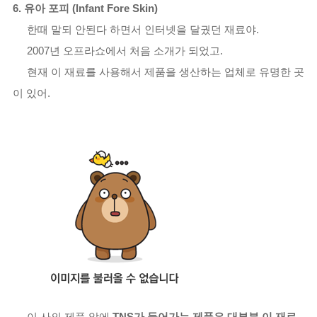
6. 유아 포피 (Infant Fore Skin)
한때 말되 안된다 하면서 인터넷을 달궜던 재료야.
2007년 오프라쇼에서 처음 소개가 되었고.
현재 이 재료를 사용해서 제품을 생산하는 업체로 유명한 곳
이 있어.
이 사의 제품 앞에
TNS가 들어가는 제품은 대부분 이 재료