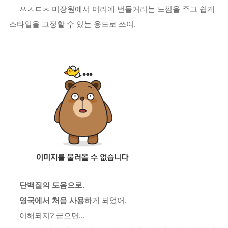
ㅆㅅㅌㅊ 미장원에서 머리에 번들거리는 느낌을 주고 쉽게
스타일을 고정할 수 있는 용도로 쓰여.
단백질의 도움으로.
영국에서 처음 사용
하게 되었어.
이해되지? 굳으면...