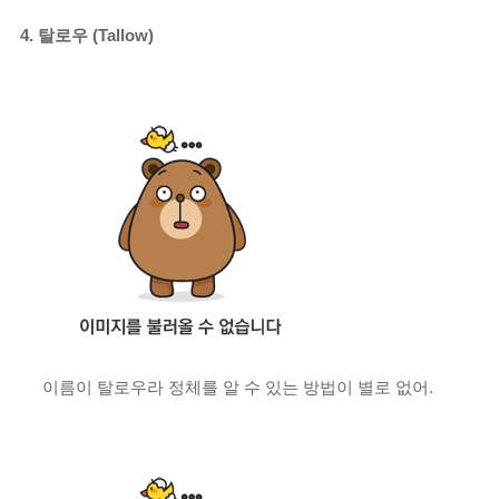
4. 탈로우 (Tallow)
이름이 탈로우라 정체를 알 수 있는 방법이 별로 없어.