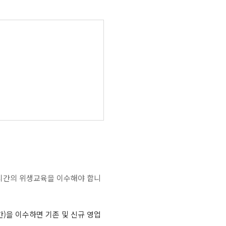
시간의 위생교육을 이수해야 합니
을 이수하면 기존 및 신규 영업