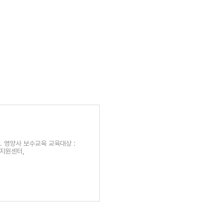
 영양사 보수교육 교육대상 :
리지원센터,