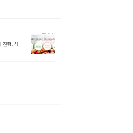
 진행. 식