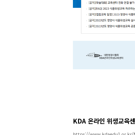
KDA 온라인 위생교육
https://www.kdaedu1.or.k